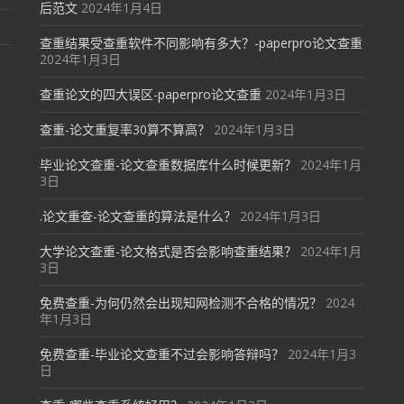
后范文
2024年1月4日
查重结果受查重软件不同影响有多大？-paperpro论文查重
2024年1月3日
查重论文的四大误区-paperpro论文查重
2024年1月3日
查重-论文重复率30算不算高？
2024年1月3日
毕业论文查重-论文查重数据库什么时候更新？
2024年1月
3日
.论文重查-论文查重的算法是什么？
2024年1月3日
大学论文查重-论文格式是否会影响查重结果？
2024年1月
3日
免费查重-为何仍然会出现知网检测不合格的情况？
2024
年1月3日
免费查重-毕业论文查重不过会影响答辩吗？
2024年1月3
日