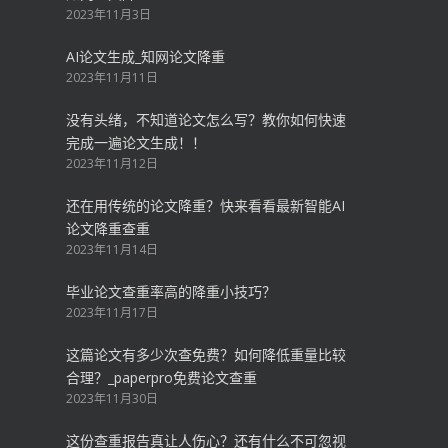
2023年11月3日
AI论文生成_知网论文降重
2023年11月11日
没有头绪，不知道论文怎么写？教你如何快速
完成一遍论文生成！！
2023年11月12日
还在用传统的论文降重？快来看看最新智能AI
论文降重查重
2023年11月14日
毕业论文查重率高的降重小技巧？
2023年11月17日
这篇论文有多少次查免费？如何降低重量比较
合理？_paperpro免费论文查重
2023年11月30日
这份查重报告真让人伤心？还有什么不可忽视