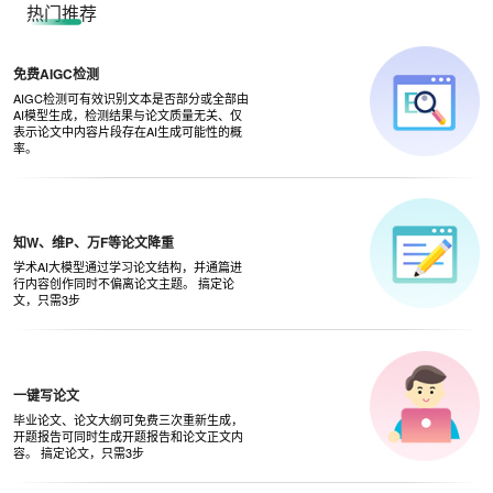
热门推荐
免费AIGC检测
AIGC检测可有效识别文本是否部分或全部由
AI模型生成，检测结果与论文质量无关、仅
表示论文中内容片段存在AI生成可能性的概
率。
知W、维P、万F等论文降重
学术AI大模型通过学习论文结构，并通篇进
行内容创作同时不偏离论文主题。 搞定论
文，只需3步
一键写论文
毕业论文、论文大纲可免费三次重新生成，
开题报告可同时生成开题报告和论文正文内
容。 搞定论文，只需3步