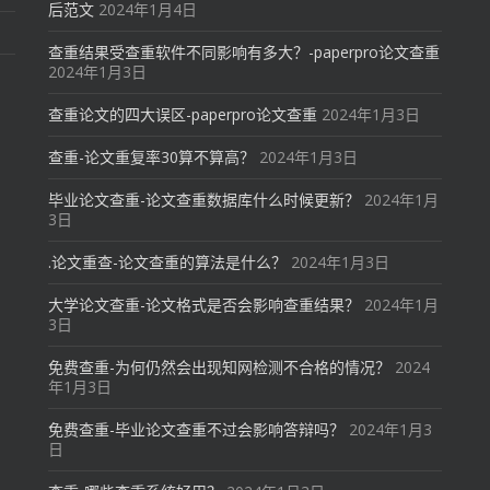
后范文
2024年1月4日
查重结果受查重软件不同影响有多大？-paperpro论文查重
2024年1月3日
查重论文的四大误区-paperpro论文查重
2024年1月3日
查重-论文重复率30算不算高？
2024年1月3日
毕业论文查重-论文查重数据库什么时候更新？
2024年1月
3日
.论文重查-论文查重的算法是什么？
2024年1月3日
大学论文查重-论文格式是否会影响查重结果？
2024年1月
3日
免费查重-为何仍然会出现知网检测不合格的情况？
2024
年1月3日
免费查重-毕业论文查重不过会影响答辩吗？
2024年1月3
日