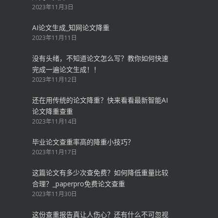
2023年11月3日
AI论文生成_知网论文降重
2023年11月11日
没有头绪，不知道论文怎么写？教你如何快速
完成一遍论文生成！！
2023年11月12日
还在用传统的论文降重？快来看看最新智能AI
论文降重查重
2023年11月14日
毕业论文查重率高的降重小技巧？
2023年11月17日
这篇论文有多少次查免费？如何降低重量比较
合理？_paperpro免费论文查重
2023年11月30日
这份查重报告真让人伤心？还有什么不可忽视