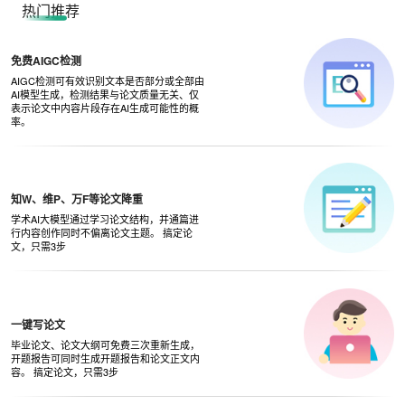
热门推荐
免费AIGC检测
AIGC检测可有效识别文本是否部分或全部由
AI模型生成，检测结果与论文质量无关、仅
表示论文中内容片段存在AI生成可能性的概
率。
知W、维P、万F等论文降重
学术AI大模型通过学习论文结构，并通篇进
行内容创作同时不偏离论文主题。 搞定论
文，只需3步
一键写论文
毕业论文、论文大纲可免费三次重新生成，
开题报告可同时生成开题报告和论文正文内
容。 搞定论文，只需3步